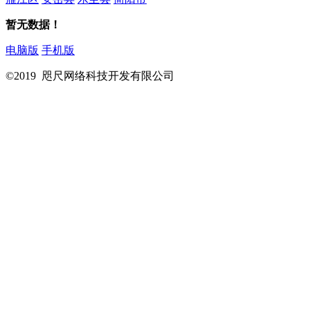
暂无数据！
电脑版
手机版
©2019 咫尺网络科技开发有限公司