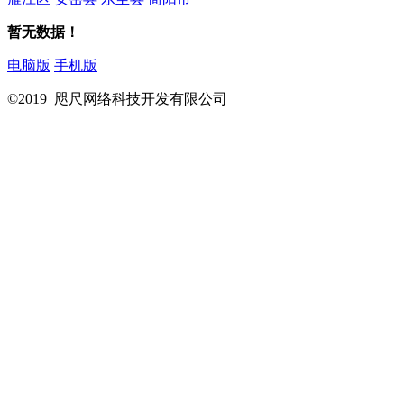
暂无数据！
电脑版
手机版
©2019 咫尺网络科技开发有限公司