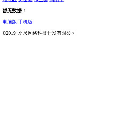
暂无数据！
电脑版
手机版
©2019 咫尺网络科技开发有限公司