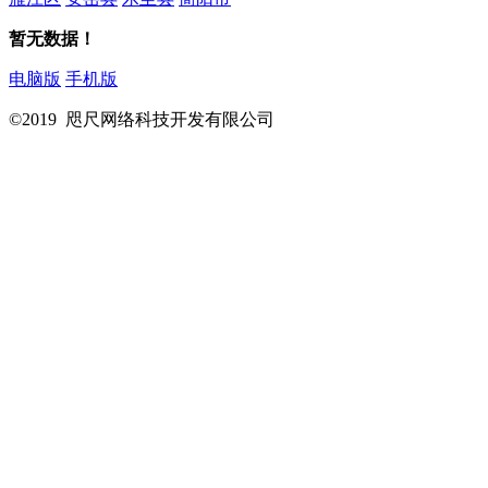
暂无数据！
电脑版
手机版
©2019 咫尺网络科技开发有限公司