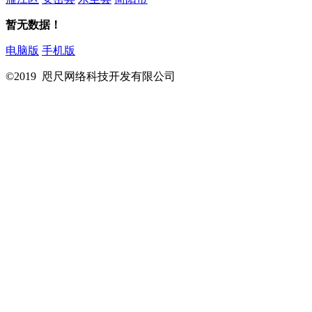
暂无数据！
电脑版
手机版
©2019 咫尺网络科技开发有限公司