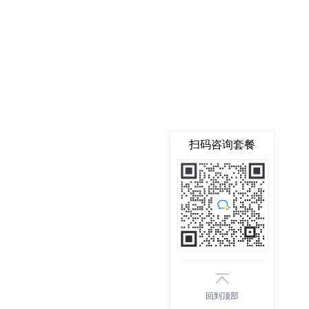
扫码咨询套餐
回到顶部