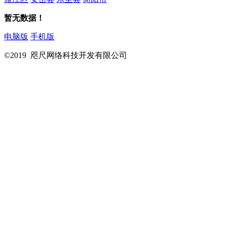
暂无数据！
电脑版
手机版
©2019 咫尺网络科技开发有限公司