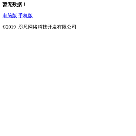
暂无数据！
电脑版
手机版
©2019 咫尺网络科技开发有限公司