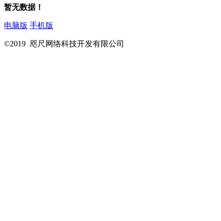
暂无数据！
电脑版
手机版
©2019 咫尺网络科技开发有限公司