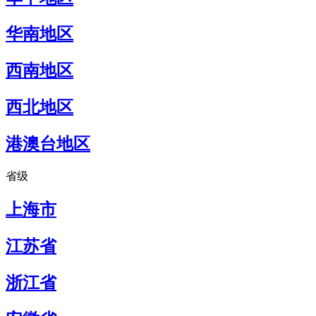
华南地区
西南地区
西北地区
港澳台地区
省级
上海市
江苏省
浙江省