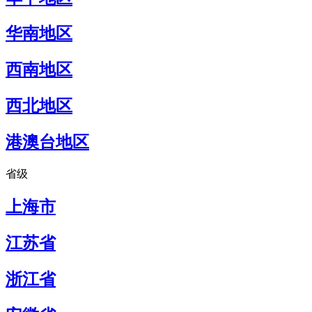
华南地区
西南地区
西北地区
港澳台地区
省级
上海市
江苏省
浙江省