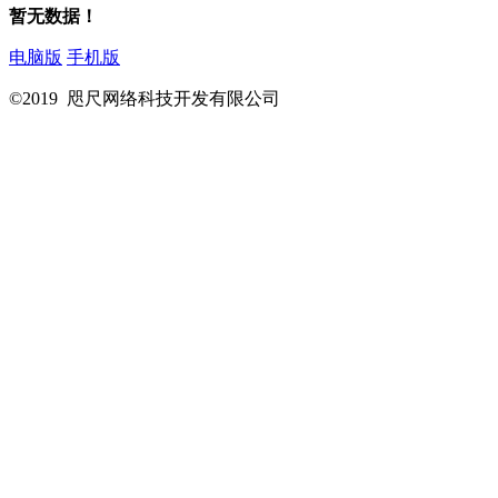
暂无数据！
电脑版
手机版
©2019 咫尺网络科技开发有限公司