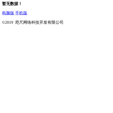
暂无数据！
电脑版
手机版
©2019 咫尺网络科技开发有限公司