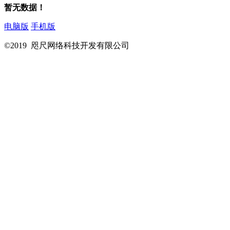
暂无数据！
电脑版
手机版
©2019 咫尺网络科技开发有限公司