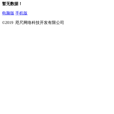
暂无数据！
电脑版
手机版
©2019 咫尺网络科技开发有限公司