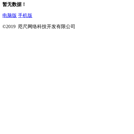
暂无数据！
电脑版
手机版
©2019 咫尺网络科技开发有限公司