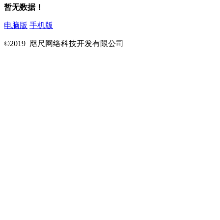
暂无数据！
电脑版
手机版
©2019 咫尺网络科技开发有限公司