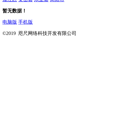
暂无数据！
电脑版
手机版
©2019 咫尺网络科技开发有限公司