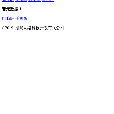
暂无数据！
电脑版
手机版
©2019 咫尺网络科技开发有限公司