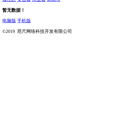
暂无数据！
电脑版
手机版
©2019 咫尺网络科技开发有限公司