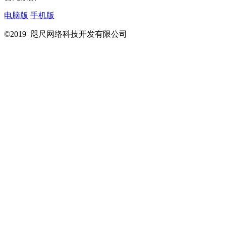
电脑版
手机版
©2019 咫尺网络科技开发有限公司