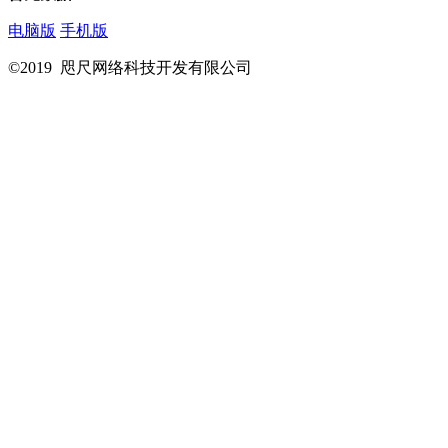
电脑版
手机版
©2019 咫尺网络科技开发有限公司