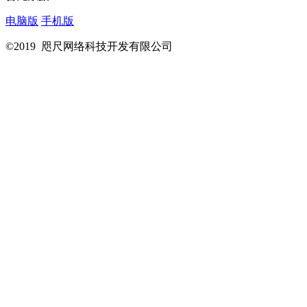
电脑版
手机版
©2019 咫尺网络科技开发有限公司