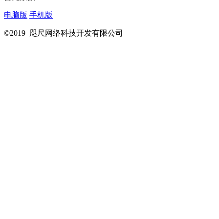
电脑版
手机版
©2019 咫尺网络科技开发有限公司