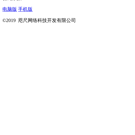
电脑版
手机版
©2019 咫尺网络科技开发有限公司