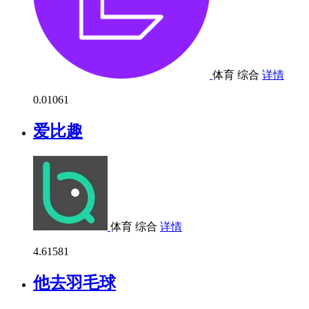
体育
综合
详情
0.0
1061
爱比趣
体育
综合
详情
4.6
1581
他去羽毛球