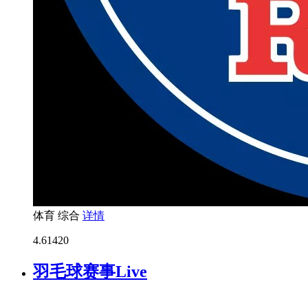
体育
综合
详情
4.6
1420
羽毛球赛事Live