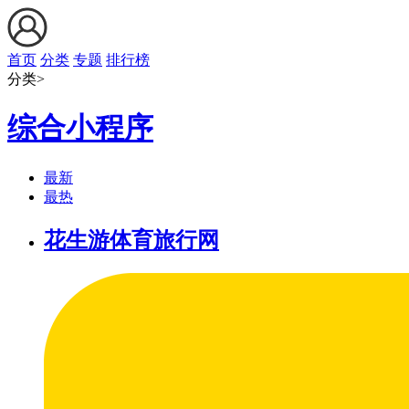
首页
分类
专题
排行榜
分类>
综合小程序
最新
最热
花生游体育旅行网