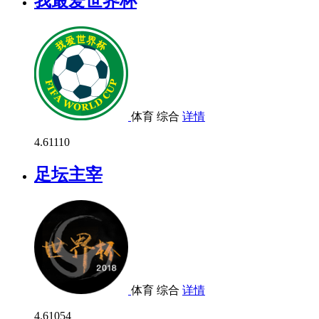
我最爱世界杯
体育
综合
详情
4.6
1110
足坛主宰
体育
综合
详情
4.6
1054