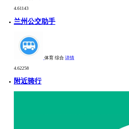
4.6
1143
兰州公交助手
体育
综合
详情
4.6
2258
附近骑行