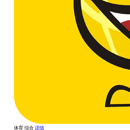
体育
综合
详情