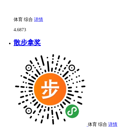
体育
综合
详情
4.6
873
散步拿奖
体育
综合
详情