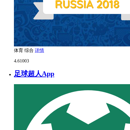
体育
综合
详情
4.6
1003
足球超人App