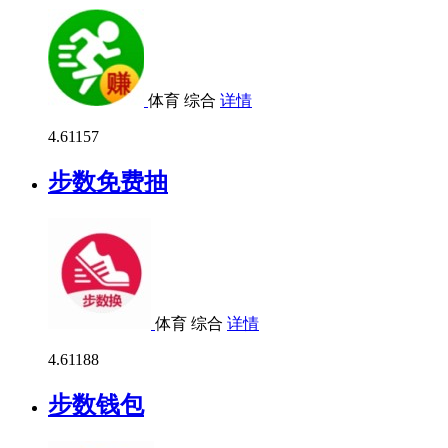
体育
综合
详情
4.6
1157
步数免费抽
体育
综合
详情
4.6
1188
步数钱包