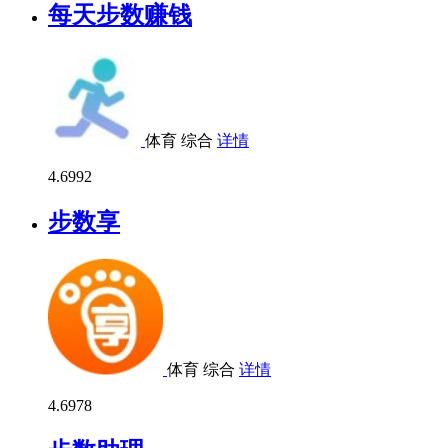
每天步数赚钱
体育
综合
详情
4.6
992
步数享
体育
综合
详情
4.6
978