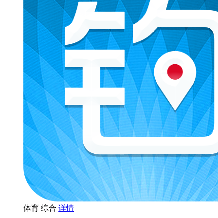
体育
综合
详情