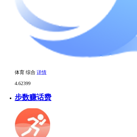
体育
综合
详情
4.6
2399
步数赚话费