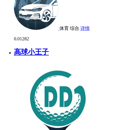
体育
综合
详情
0.0
1282
高球小王子