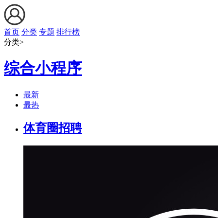
首页
分类
专题
排行榜
分类>
综合小程序
最新
最热
体育圈招聘