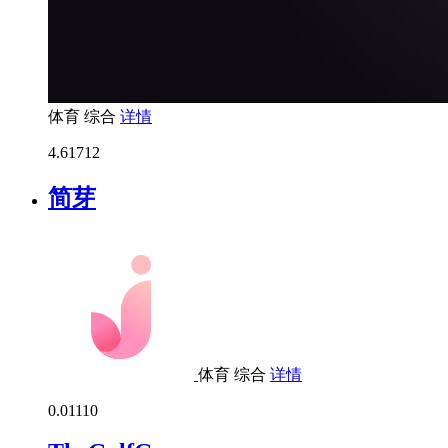
体育
综合
详情
4.6
1712
简芽
体育
综合
详情
0.0
1110