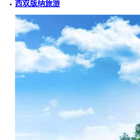
西双版纳旅游