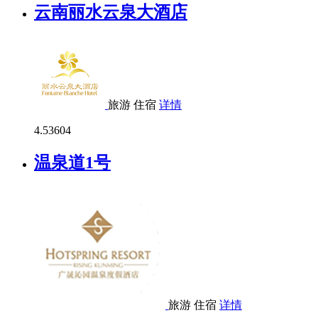
云南丽水云泉大酒店
旅游
住宿
详情
4.5
3604
温泉道1号
旅游
住宿
详情