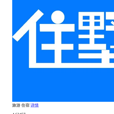
旅游
住宿
详情