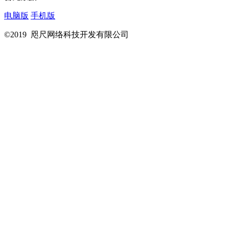
电脑版
手机版
©2019 咫尺网络科技开发有限公司