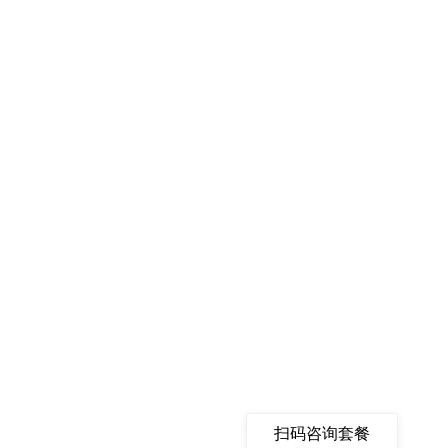
扫码咨询套餐