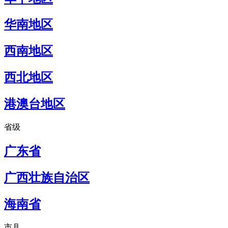
华南地区
西南地区
西北地区
港澳台地区
省级
广东省
广西壮族自治区
海南省
市县