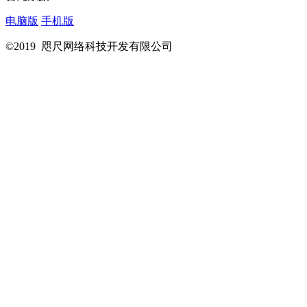
电脑版
手机版
©2019 咫尺网络科技开发有限公司