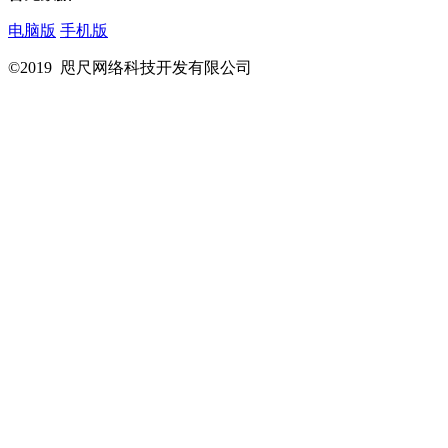
电脑版
手机版
©2019 咫尺网络科技开发有限公司