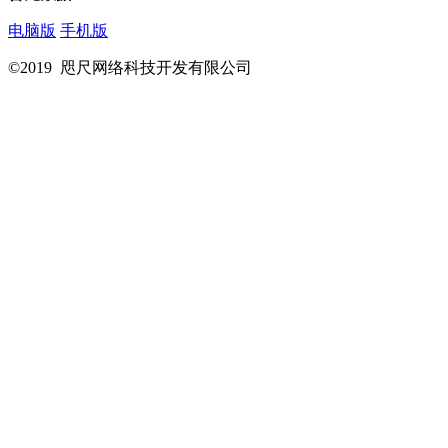
电脑版
手机版
©2019 咫尺网络科技开发有限公司