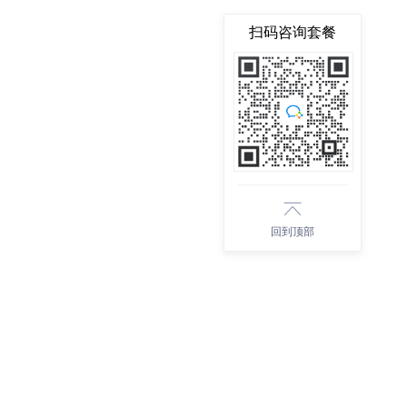
扫码咨询套餐
回到顶部