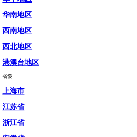
华南地区
西南地区
西北地区
港澳台地区
省级
上海市
江苏省
浙江省