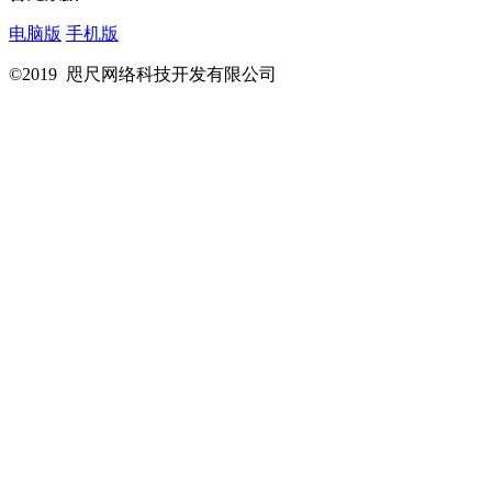
电脑版
手机版
©2019 咫尺网络科技开发有限公司