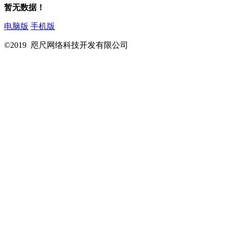
暂无数据！
电脑版
手机版
©2019 咫尺网络科技开发有限公司