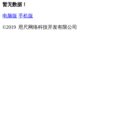
暂无数据！
电脑版
手机版
©2019 咫尺网络科技开发有限公司