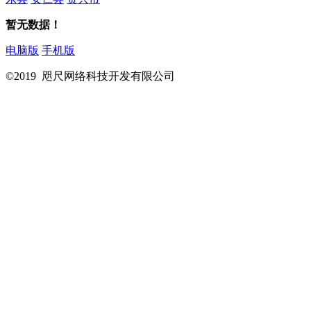
暂无数据！
电脑版
手机版
©2019 咫尺网络科技开发有限公司