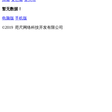
暂无数据！
电脑版
手机版
©2019 咫尺网络科技开发有限公司