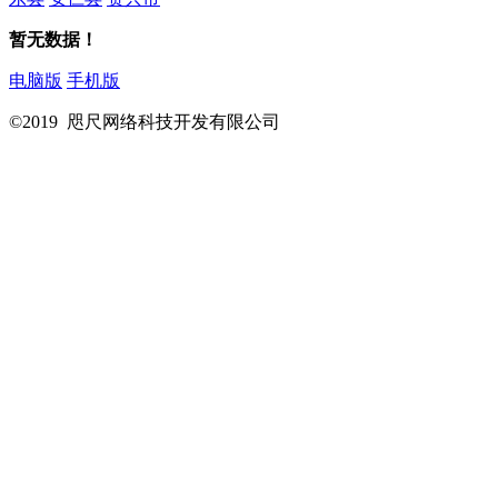
暂无数据！
电脑版
手机版
©2019 咫尺网络科技开发有限公司