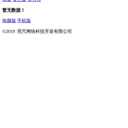
暂无数据！
电脑版
手机版
©2019 咫尺网络科技开发有限公司