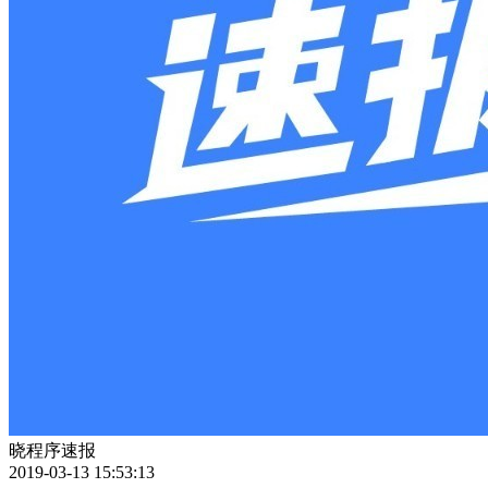
晓程序速报
2019-03-13 15:53:13