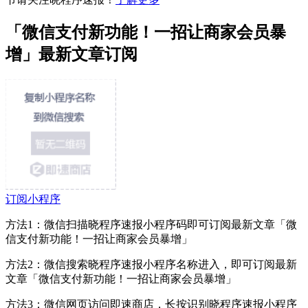
「微信支付新功能！一招让商家会员暴
增」最新文章订阅
订阅小程序
方法1：微信扫描晓程序速报小程序码即可订阅最新文章「微
信支付新功能！一招让商家会员暴增」
方法2：微信搜索晓程序速报小程序名称进入，即可订阅最新
文章「微信支付新功能！一招让商家会员暴增」
方法3：微信网页访问即速商店，长按识别晓程序速报小程序