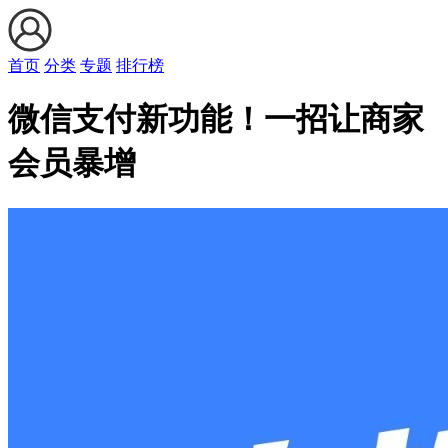
首页
分类
专题
排行榜
微信支付新功能！一招让商家
会员暴增