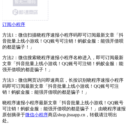
订阅小程序
方法1：微信扫描晓程序速报小程序码即可订阅最新文章「抖
音批量上线小游戏！QQ账号可注销！蚂蚁金服：能强开借呗
的都是骗子！」
方法2：微信搜索晓程序速报小程序名称进入，即可订阅最新
文章「抖音批量上线小游戏！QQ账号可注销！蚂蚁金服：能
强开借呗的都是骗子！」
方法3：微信网页访问即速商店，长按识别晓程序速报小程序
码即可订阅最新文章「抖音批量上线小游戏！QQ账号可注
销！蚂蚁金服：能强开借呗的都是骗子！」
晓程序速报小程序最新文章「抖音批量上线小游戏！QQ账号
可注销！蚂蚁金服：能强开借呗的都是骗子！」由晓程序速报
原创摘录于
微信小程序
商店shop.jisuapp.cn，转载请注明出
处。