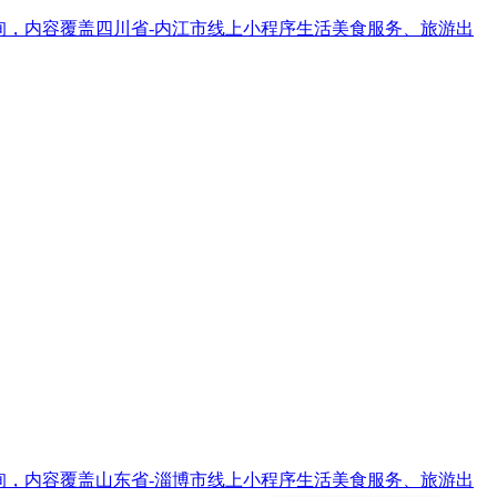
信息查询，内容覆盖四川省-内江市线上小程序生活美食服务、旅游出
信息查询，内容覆盖山东省-淄博市线上小程序生活美食服务、旅游出