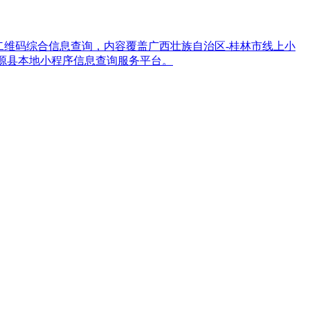
小程序二维码综合信息查询，内容覆盖广西壮族自治区-桂林市线上小
源县本地小程序信息查询服务平台。