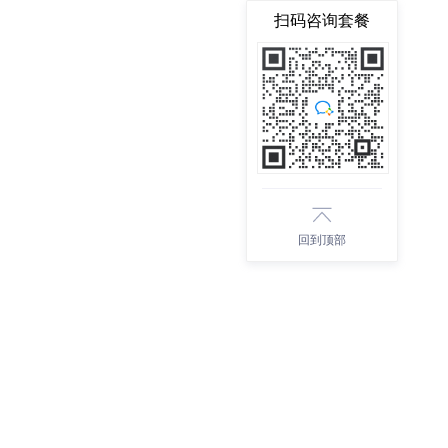
扫码咨询套餐
回到顶部