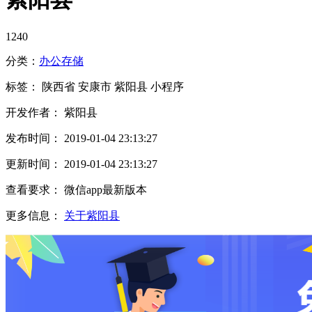
1240
分类：
办公
存储
标签：
陕西省
安康市
紫阳县
小程序
开发作者： 紫阳县
发布时间： 2019-01-04 23:13:27
更新时间： 2019-01-04 23:13:27
查看要求： 微信app最新版本
更多信息：
关于紫阳县