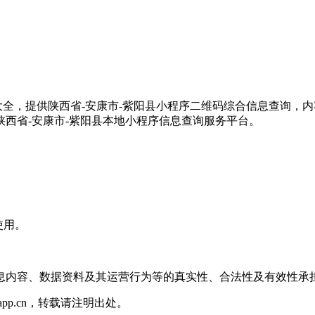
紫阳县小程序大全，提供陕西省-安康市-紫阳县小程序二维码综合信息
西省-安康市-紫阳县本地小程序信息查询服务平台。
使用。
息内容、数据资料及其运营行为等的真实性、合法性及有效性承
isuapp.cn，转载请注明出处。