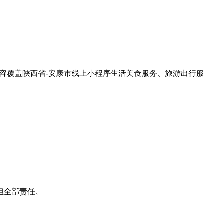
查询，内容覆盖陕西省-安康市线上小程序生活美食服务、旅游出行服
担全部责任。