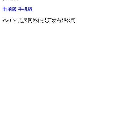
电脑版
手机版
©2019 咫尺网络科技开发有限公司