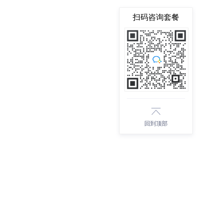
扫码咨询套餐
回到顶部