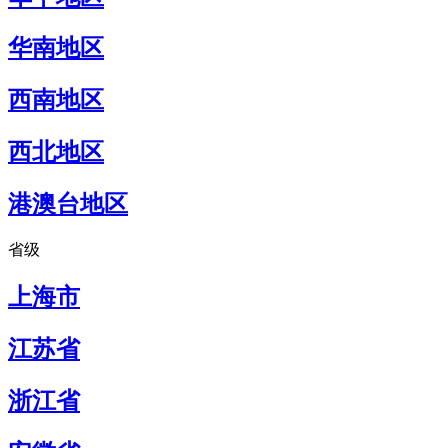
华南地区
西南地区
西北地区
港澳台地区
省级
上海市
江苏省
浙江省