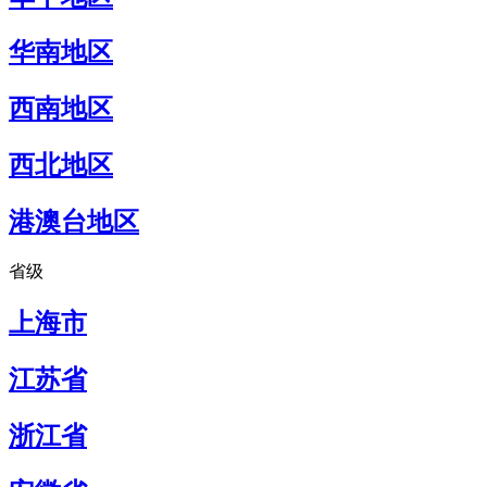
华南地区
西南地区
西北地区
港澳台地区
省级
上海市
江苏省
浙江省