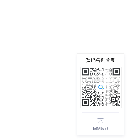
扫码咨询套餐
回到顶部