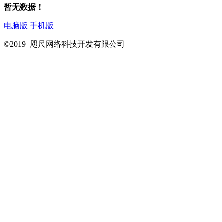
暂无数据！
电脑版
手机版
©2019 咫尺网络科技开发有限公司